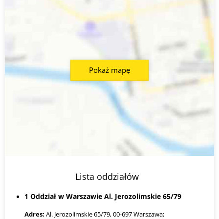
Pokaż mapę
Lista oddziałów
1 Oddział w Warszawie Al. Jerozolimskie 65/79
Adres:
Al. Jerozolimskie 65/79, 00-697 Warszawa;