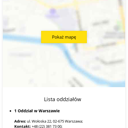
Pokaż mapę
Lista oddziałów
1 Oddział w Warszawie
Adres:
ul. Wołoska 22, 02-675 Warszawa;
Kontakt:
+48 (22) 381 73 00;