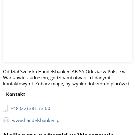
Oddział Svenska Handelsbanken AB SA Oddział w Polsce w
Warszawie z adresem, godzinami otwarcia i danymi
kontaktowymi. Zobacz mapę, by szybko dotrzeć do placówki.
Kontakt
+48 (22) 381 73 00
www.handelsbanken.pl