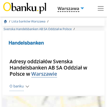
Warszawa
Menu
Burger
🏠
Lista banków Warszawa
Svenska Handelsbanken AB SA Oddział w Polsce
Adresy oddziałów Svenska
Handelsbanken AB SA Oddział w
Polsce w
Warszawie
O banku