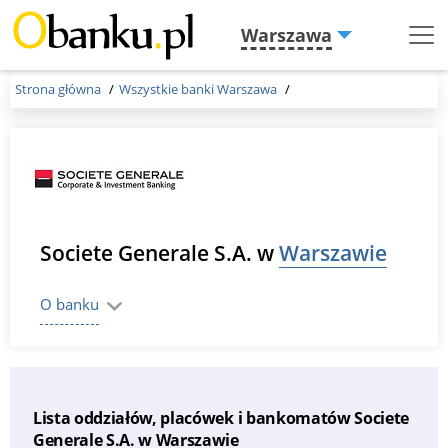
Warszawa
Menu
Burger
Strona główna
Wszystkie banki Warszawa
Societe Generale S.A. w
Warszawie
O banku
Lista oddziałów, placówek i bankomatów Societe
Generale S.A. w Warszawie