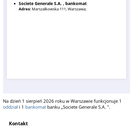
Societe Generale S.A. , bankomat
Adres:
Marszałkowska 111, Warszawa;
Na dzień 1 sierpień 2026 roku w Warszawie funkcjonuje 1
oddział
i 1
bankomat
banku „Societe Generale S.A. ".
Kontakt