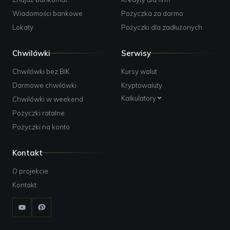
Wiadomości bankowe
Pożyczka za darmo
Lokaty
Pożyczki dla zadłużonych
Chwilówki
Serwisy
Chwilówki bez BIK
Kursy walut
Darmowe chwilówki
Kryptowaluty
Kalkulatory
Chwilówki w weekend
Pożyczki ratalne
Pożyczki na konto
Kontakt
O projekcie
Kontakt