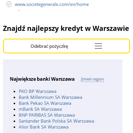
www.societegenerale.com/en/home
`
Znajdź najlepszy kredyt w Warszawie
Odebrać pożyczkę
Menu
Burger
Największe banki Warszawa
Zmień region
PKO BP Warszawa
Bank Millennium SA Warszawa
Bank Pekao SA Warszawa
mBank SA Warszawa
BNP PARIBAS SA Warszawa
Santander Bank Polska SA Warszawa
Alior Bank SA Warszawa