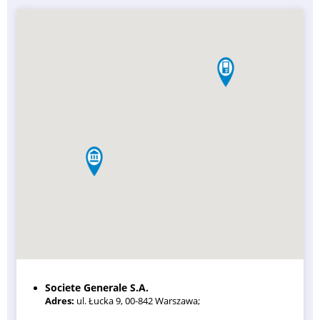
Societe Generale S.A.
Adres:
ul. Łucka 9, 00-842 Warszawa;