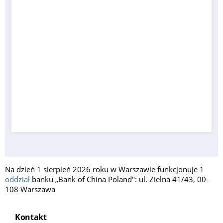
Na dzień 1 sierpień 2026 roku w Warszawie funkcjonuje 1
oddział
banku „Bank of China Poland": ul. Zielna 41/43, 00-
108 Warszawa
Kontakt