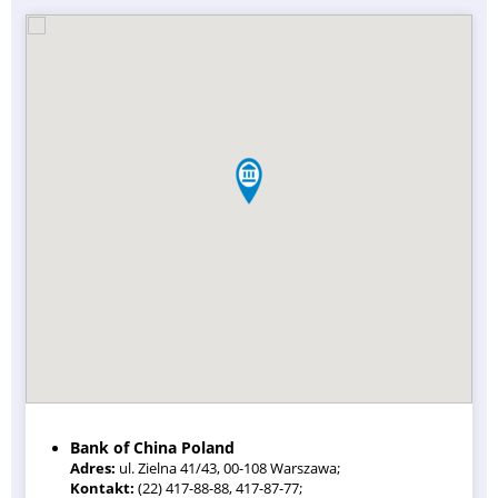
Bank of China Poland
Adres:
ul. Zielna 41/43, 00-108 Warszawa;
Kontakt:
(22) 417-88-88, 417-87-77;