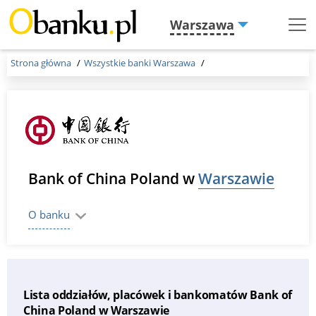
Warszawa
Menu
Burger
Strona główna
Wszystkie banki Warszawa
Bank of China Poland w
Warszawie
O banku
Lista oddziałów, placówek i bankomatów Bank of
China Poland w Warszawie