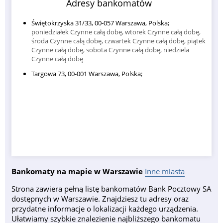
Adresy bankomatów
Świętokrzyska 31/33, 00-057 Warszawa, Polska;
poniedziałek Czynne całą dobę, wtorek Czynne całą dobę,
środa Czynne całą dobę, czwartek Czynne całą dobę, piątek
Czynne całą dobę, sobota Czynne całą dobę, niedziela
Czynne całą dobę
Targowa 73, 00-001 Warszawa, Polska;
Bankomaty na mapie w Warszawie
Inne miasta
Strona zawiera pełną listę bankomatów Bank Pocztowy SA
dostępnych w Warszawie. Znajdziesz tu adresy oraz
przydatne informacje o lokalizacji każdego urządzenia.
Ułatwiamy szybkie znalezienie najbliższego bankomatu