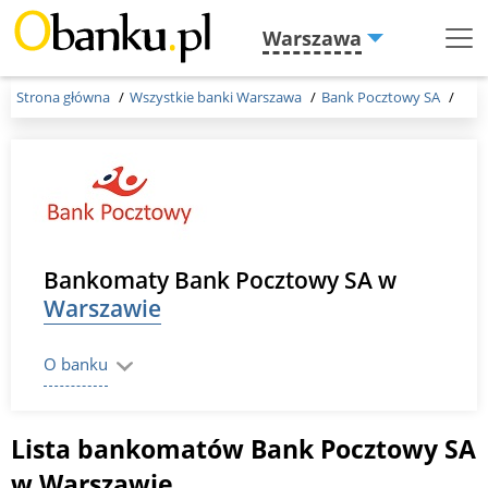
Warszawa
Menu
Burger
Strona główna
Wszystkie banki Warszawa
Bank Pocztowy SA
Bankomaty Bank Pocztowy SA w
Warszawie
O banku
Lista bankomatów Bank Pocztowy SA
w Warszawie