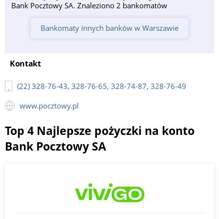
Bank Pocztowy SA. Znaleziono 2 bankomatów
Bankomaty innych banków w Warszawie
Kontakt
(22) 328-76-43, 328-76-65, 328-74-87, 328-76-49
www.pocztowy.pl
Top 4 Najlepsze pożyczki na konto
Bank Pocztowy SA